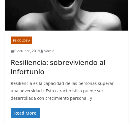
PSICOLOGÍA
9 octubre, 2019
Admin
Resiliencia: sobreviviendo al
infortunio
Resiliencia es la capacidad de las personas superar
una adversidad • Esta característica puede ser
desarrollada con crecimiento personal, y
Read More