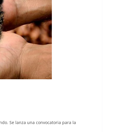
ndo. Se lanza una convocatoria para la