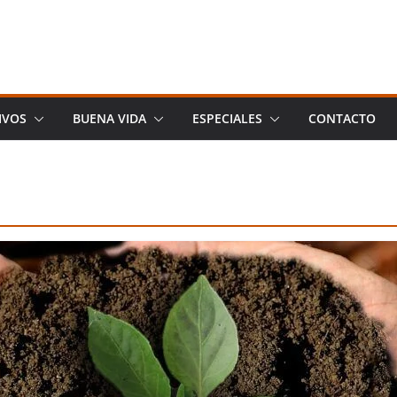
IVOS
BUENA VIDA
ESPECIALES
CONTACTO