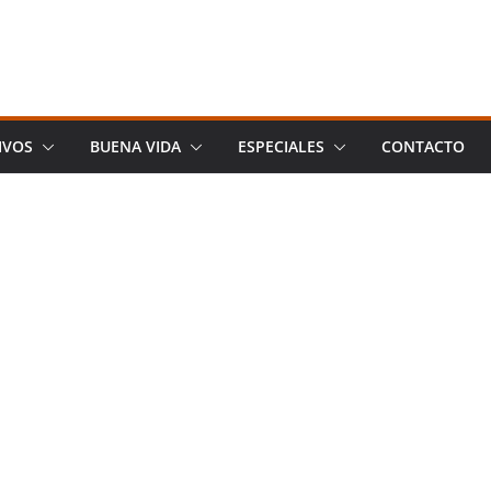
IVOS
BUENA VIDA
ESPECIALES
CONTACTO