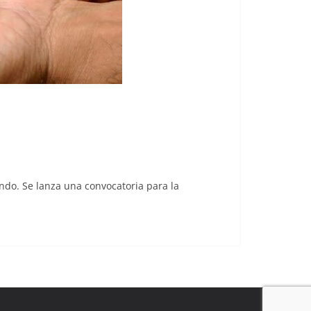
ndo. Se lanza una convocatoria para la