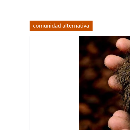
comunidad alternativa