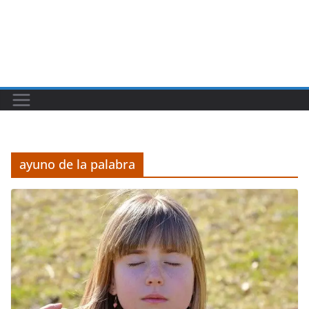
ayuno de la palabra