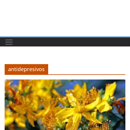
antidepresivos