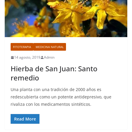
FITOTERAPIA
MEDICINA NATURAL
14 agosto, 2019
Admin
Hierba de San Juan: Santo
remedio
Una planta con una tradición de 2000 años es
redescubierta como un potente antidepresivo, que
rivaliza con los medicamentos sintéticos.
Read More