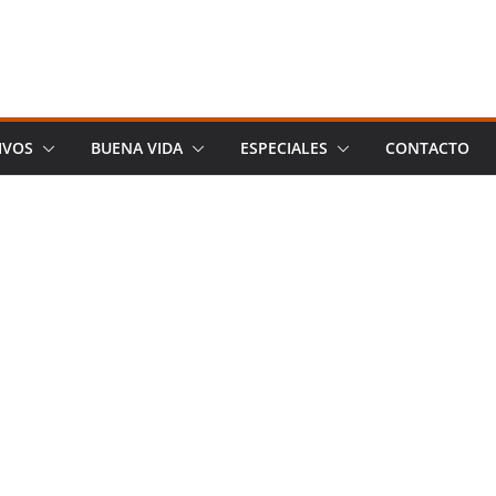
IVOS
BUENA VIDA
ESPECIALES
CONTACTO