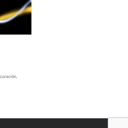
 curación,