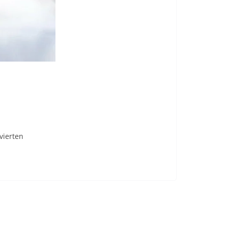
vierten