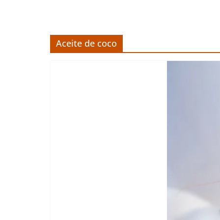
Aceite de coco