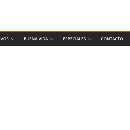
IVOS
BUENA VIDA
ESPECIALES
CONTACTO