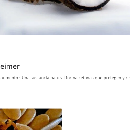
heimer
 aumento • Una sustancia natural forma cetonas que protegen y re