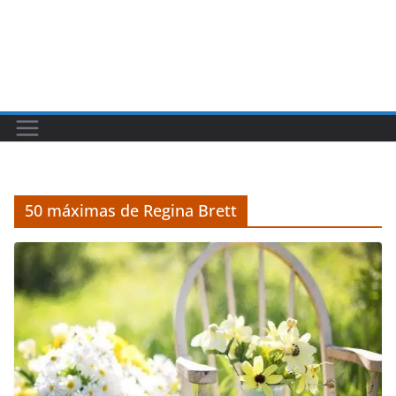
50 máximas de Regina Brett