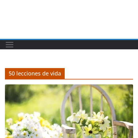
50 lecciones de vida