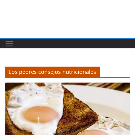
Los peores consejos nutricionales