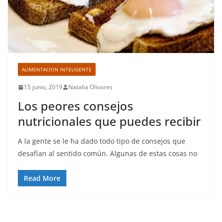
ALIMENTACION INTELIGENTE
15 junio, 2019
Natalia Olivares
Los peores consejos
nutricionales que puedes recibir
A la gente se le ha dado todo tipo de consejos que
desafían al sentido común. Algunas de estas cosas no
Read More