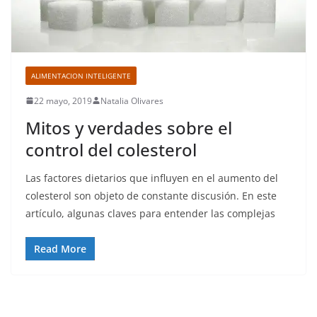
ALIMENTACION INTELIGENTE
22 mayo, 2019
Natalia Olivares
Mitos y verdades sobre el
control del colesterol
Las factores dietarios que influyen en el aumento del
colesterol son objeto de constante discusión. En este
artículo, algunas claves para entender las complejas
Read More