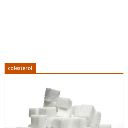
colesterol